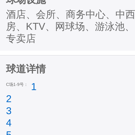
酒店、会所、商务中心、中
房、KTV、网球场、游泳池
专卖店
球道详情
1
C场1-9号：
2
3
4
5