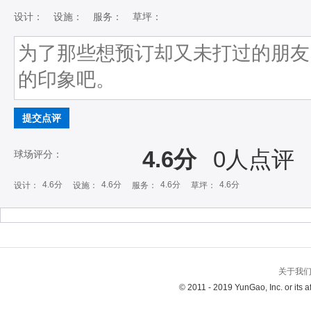
设计：
设施：
服务：
草坪：
提交点评
4.6分
0
人点评
球场评分：
4.6分
4.6分
4.6分
4.6分
设计：
设施：
服务：
草坪：
关于我
© 2011 - 2019 YunGao, Inc. or its aff