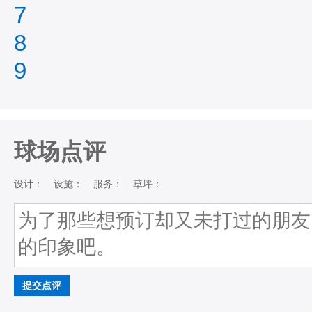
7
8
9
球场点评
设计：
设施：
服务：
草坪：
提交点评