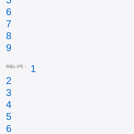
6
7
8
9
1
B场1-9号：
2
3
4
5
6