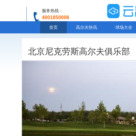
服务热线：
4001850006
温馨提示：客服人工服务时间8:00-20:30
首页
高尔夫快讯
球场大全
北京尼克劳斯高尔夫俱乐部