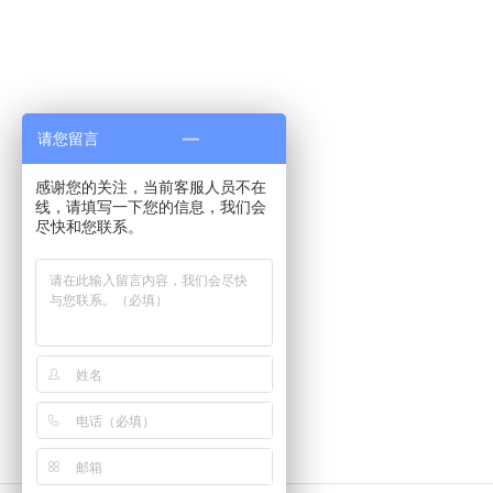
请您留言
感谢您的关注，当前客服人员不在
线，请填写一下您的信息，我们会
尽快和您联系。