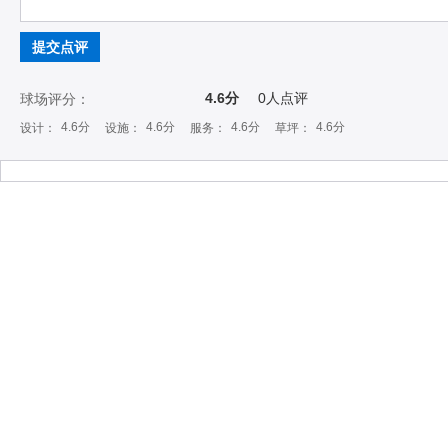
提交点评
4.6分
0
人点评
球场评分：
4.6分
4.6分
4.6分
4.6分
设计：
设施：
服务：
草坪：