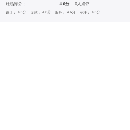
4.6分
0
人点评
球场评分：
4.6分
4.6分
4.6分
4.6分
设计：
设施：
服务：
草坪：