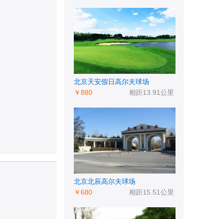
北京天安假日高尔夫球场
￥880
相距13.91公里
北京北辰高尔夫球场
￥680
相距15.51公里