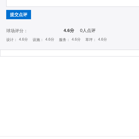
提交点评
4.6分
0
人点评
球场评分：
4.6分
4.6分
4.6分
4.6分
设计：
设施：
服务：
草坪：