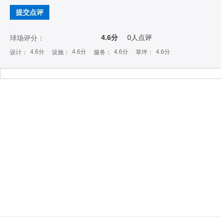
提交点评
4.6分
0
人点评
球场评分：
4.6分
4.6分
4.6分
4.6分
设计：
设施：
服务：
草坪：