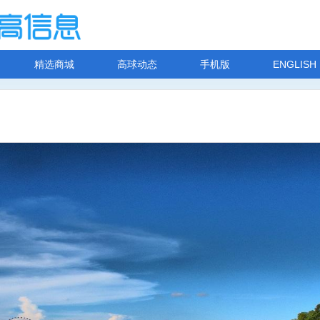
精选商城
高球动态
手机版
ENGLISH