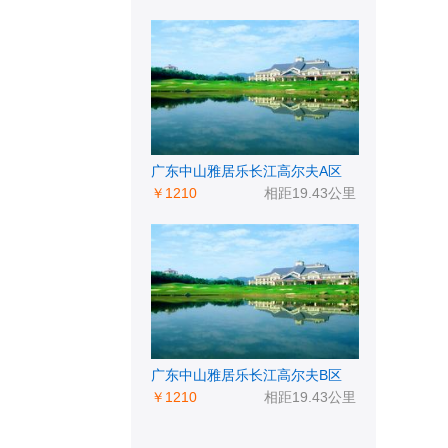
广东中山雅居乐长江高尔夫A区
￥1210
相距19.43公里
广东中山雅居乐长江高尔夫B区
￥1210
相距19.43公里