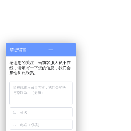
请您留言
感谢您的关注，当前客服人员不在
线，请填写一下您的信息，我们会
尽快和您联系。