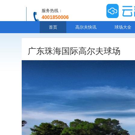
服务热线：
4001850006
温馨提示：客服人工服务时间8:00-20:30
首页
高尔夫快讯
球场大全
广东珠海国际高尔夫球场