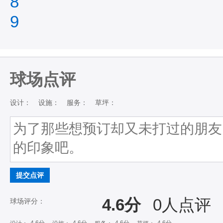
8
9
球场点评
设计：
设施：
服务：
草坪：
提交点评
4.6分
0
人点评
球场评分：