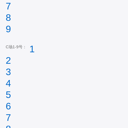
7
8
9
1
C场1-9号：
2
3
4
5
6
7