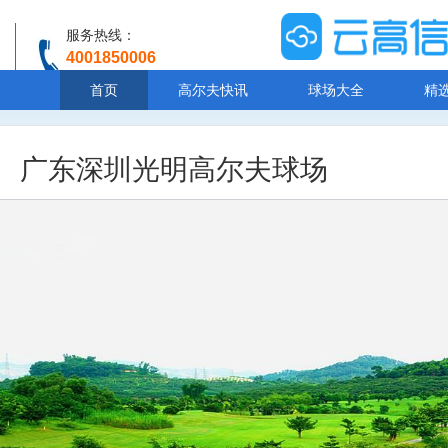
服务热线：
4001850006
温馨提示：客服人工服务时间8:00-20:30
首页
高尔夫快讯
球场大全
精
广东深圳光明高尔夫球场