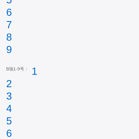
6
7
8
9
1
B场1-9号：
2
3
4
5
6