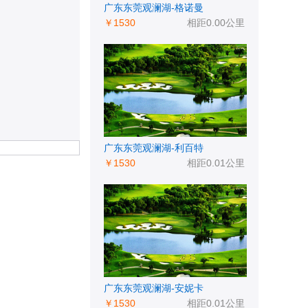
广东东莞观澜湖-格诺曼
￥1530
相距0.00公里
广东东莞观澜湖-利百特
￥1530
相距0.01公里
广东东莞观澜湖-安妮卡
￥1530
相距0.01公里