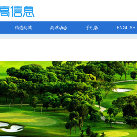
精选商城
高球动态
手机版
ENGLISH