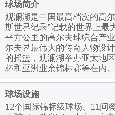
球场简介
观澜湖是中国最高档次的高尔
斯世界纪录”记载的世界上最
平方公里的高尔夫球综合产
尔夫界最伟大的传奇人物设
的摇篮，观澜湖举办亚太地
杯和亚洲业余锦标赛等在内
球场设施
12个国际锦标级球场、11