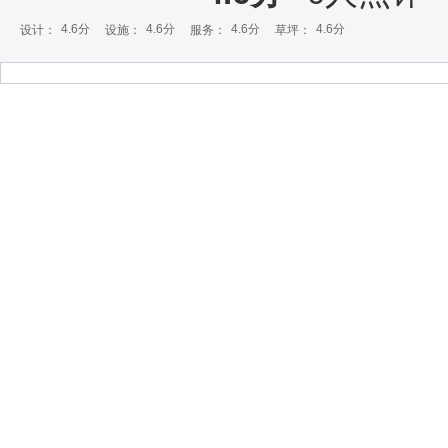
4.6分
4.6分
4.6分
4.6分
设计：
设施：
服务：
草坪：