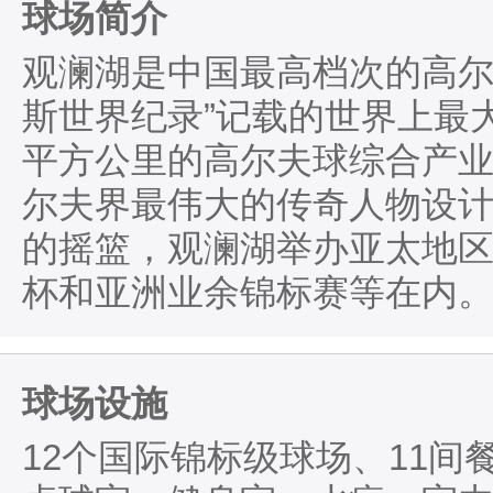
球场简介
观澜湖是中国最高档次的高尔
斯世界纪录”记载的世界上最
平方公里的高尔夫球综合产
尔夫界最伟大的传奇人物设
的摇篮，观澜湖举办亚太地
杯和亚洲业余锦标赛等在内
球场设施
12个国际锦标级球场、11