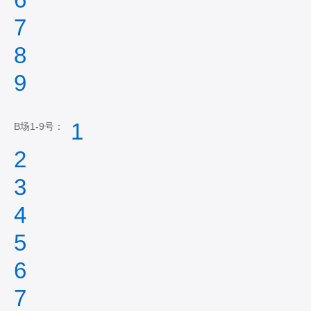
7
8
9
1
B场1-9号：
2
3
4
5
6
7