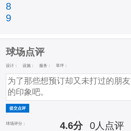
8
9
球场点评
设计：
设施：
服务：
草坪：
提交点评
4.6分
0
人点评
球场评分：