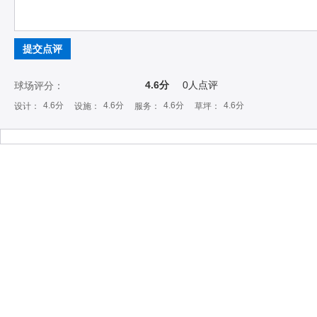
提交点评
4.6分
0
人点评
球场评分：
4.6分
4.6分
4.6分
4.6分
设计：
设施：
服务：
草坪：