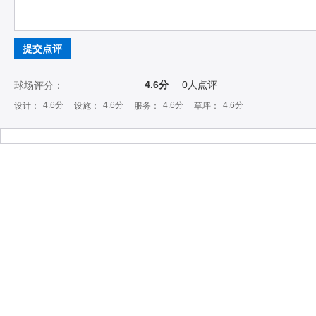
提交点评
4.6分
0
人点评
球场评分：
4.6分
4.6分
4.6分
4.6分
设计：
设施：
服务：
草坪：