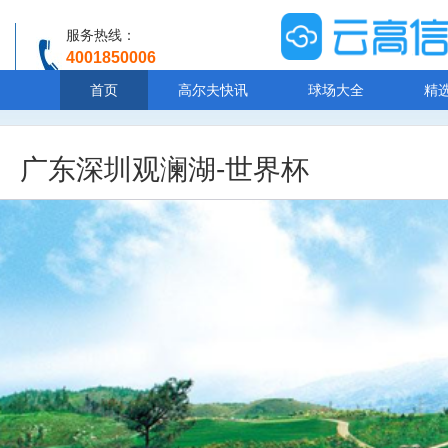
服务热线：
4001850006
温馨提示：客服人工服务时间8:00-20:30
首页
高尔夫快讯
球场大全
精
广东深圳观澜湖-世界杯