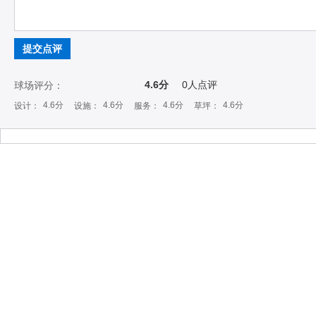
提交点评
4.6分
0
人点评
球场评分：
4.6分
4.6分
4.6分
4.6分
设计：
设施：
服务：
草坪：