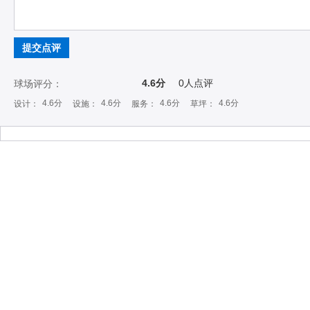
提交点评
4.6分
0
人点评
球场评分：
4.6分
4.6分
4.6分
4.6分
设计：
设施：
服务：
草坪：