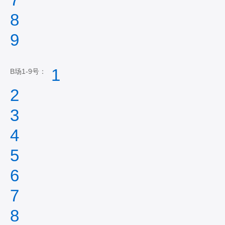
8
9
1
B场1-9号：
2
3
4
5
6
7
8