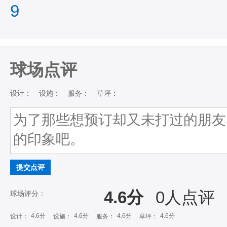
9
球场点评
设计：
设施：
服务：
草坪：
提交点评
4.6分
0
人点评
球场评分：
4.6分
4.6分
4.6分
4.6分
设计：
设施：
服务：
草坪：