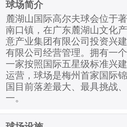
球场简介
麓湖山国际高尔夫球会位于
南口镇，在广东麓湖山文化
意产业集团有限公司投资兴
有限公司经营管理。拥有一个
一家按照国际五星级标准兴建
运营，球场是梅州首家国际
国目前落差最大、最具挑战
一。
球场设施