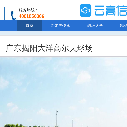
服务热线：
4001850006
温馨提示：客服人工服务时间8:00-20:30
首页
高尔夫快讯
球场大全
精
广东揭阳大洋高尔夫球场