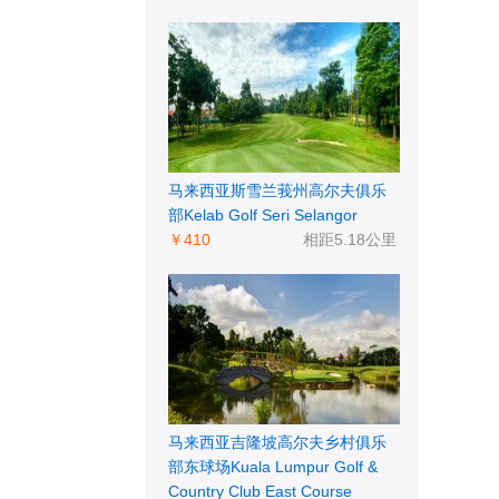
马来西亚斯雪兰莪州高尔夫俱乐
部Kelab Golf Seri Selangor
￥410
相距5.18公里
马来西亚吉隆坡高尔夫乡村俱乐
部东球场Kuala Lumpur Golf &
Country Club East Course