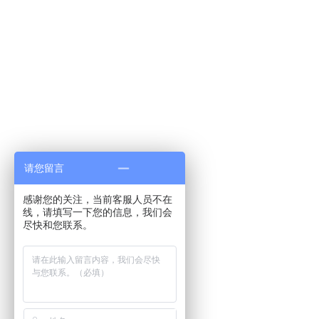
请您留言
感谢您的关注，当前客服人员不在
线，请填写一下您的信息，我们会
尽快和您联系。