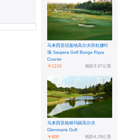
马来西亚绍嘉纳高尔夫班杜娜叶
场 Saujana Golf Bunga Raya
Course
￥1210
相距3.07公里
马来西亚格林玛丽高尔夫
Glenmarie Golf
￥600
相距4.29公里