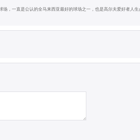
赛球场，一直是公认的全马来西亚最好的球场之一，也是高尔夫爱好者人生