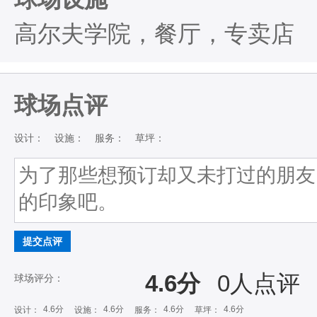
高尔夫学院，餐厅，专卖店
球场点评
设计：
设施：
服务：
草坪：
提交点评
4.6分
0
人点评
球场评分：
4.6分
4.6分
4.6分
4.6分
设计：
设施：
服务：
草坪：