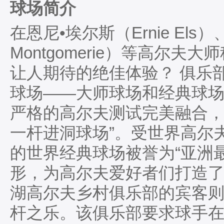
球场简介
在恩尼•埃尔斯（Ernie Els）
Montgomerie）等高尔
让人期待的绝佳体验？ 俱乐部
球场——大师球场和经典球场
严格的高尔夫测试完美融合，
一杆进洞球场”。受世界高尔
的世界经典球场被誉为“亚洲
形，为高尔夫爱好者们打造了
湖高尔夫乡村俱乐部的宾客
杆之乐。该俱乐部要求球手