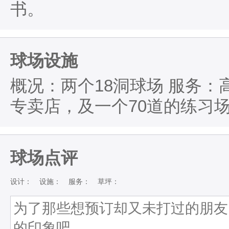
书。
球场设施
概况：两个18洞球场 服务：
专卖店，及一个70道的练习
球场点评
设计：
设施：
服务：
草坪：