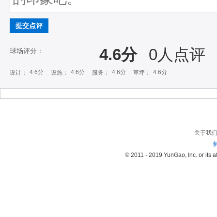
提交点评
4.6分
0
人点评
球场评分：
4.6分
4.6分
4.6分
4.6分
设计：
设施：
服务：
草坪：
关于我
© 2011 - 2019 YunGao, Inc. or its aff