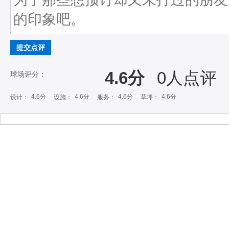
提交点评
4.6分
0
人点评
球场评分：
4.6分
4.6分
4.6分
4.6分
设计：
设施：
服务：
草坪：