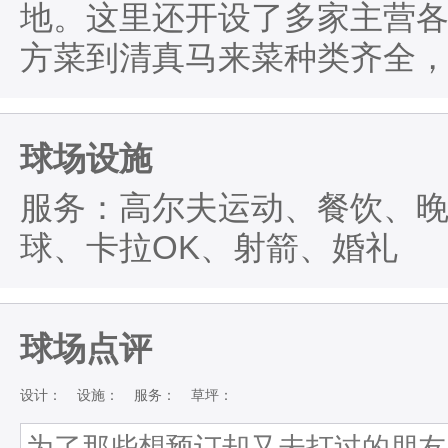
地。这里还开设了多家主营
方菜到清真马来菜种类齐全
球场设施
服务：高尔夫运动、餐饮、
球、卡拉OK、射箭、婚礼
球场点评
设计：
设施：
服务：
草坪：