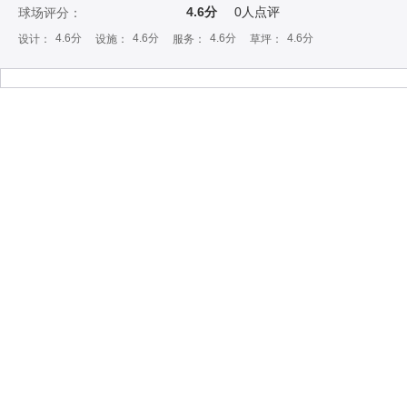
4.6分
0
人点评
球场评分：
4.6分
4.6分
4.6分
4.6分
设计：
设施：
服务：
草坪：