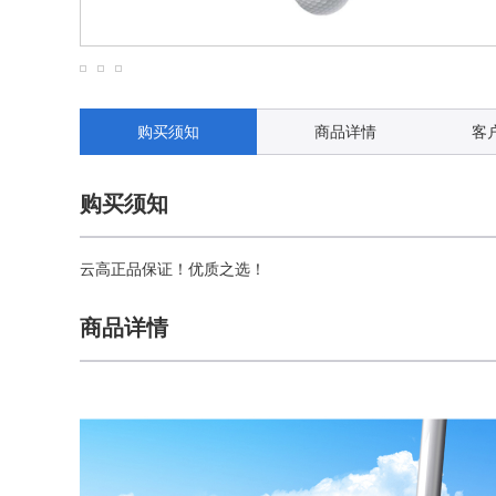
购买须知
商品详情
客
购买须知
云高正品保证！优质之选！
商品详情