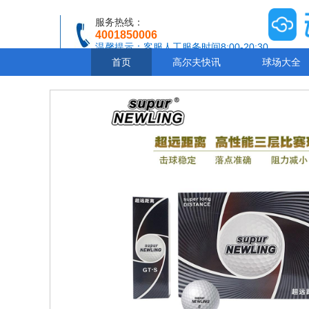
服务热线：
4001850006
温馨提示：客服人工服务时间8:00-20:30
首页
高尔夫快讯
球场大全