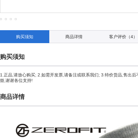
购买须知
商品详情
客户评价（4）
购买须知
1.正品,请放心购买; 2.如需开发票,请备注或联系我们; 3.特价货品,售
烦,谢谢各位支持!
商品详情