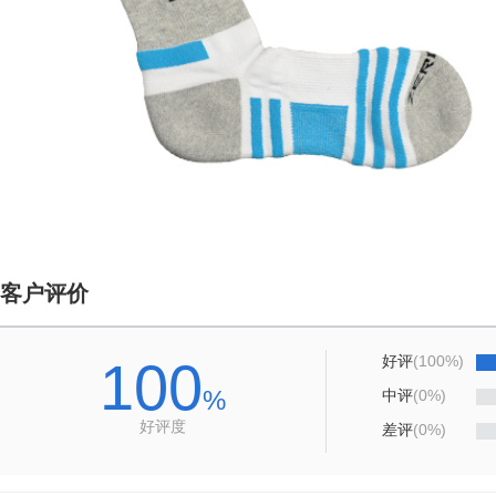
客户评价
好评
(100%)
100
%
中评
(0%)
好评度
差评
(0%)