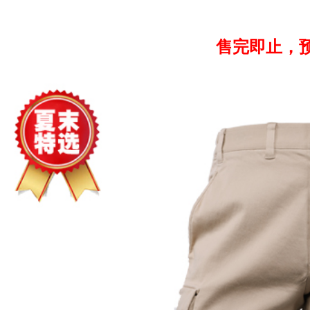
售完即止，