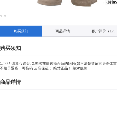
购买须知
商品详情
客户评价（17
购买须知
1.正品,请放心购买; 2.购买前请选择合适的码数(如不清楚请留言身高体
不给予退货，可换码 云高保证： 绝对正品！ 绝对低价！
商品详情