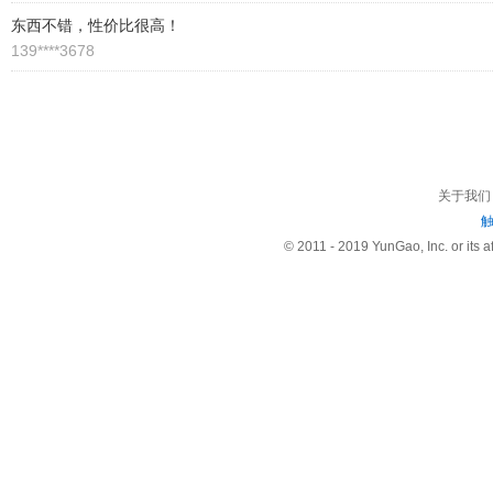
东西不错，性价比很高！
139****3678
关于我们
© 2011 - 2019 YunGao, Inc. or its aff