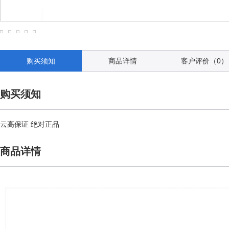
购买须知
商品详情
客户评价（0）
购买须知
云高保证 绝对正品
商品详情