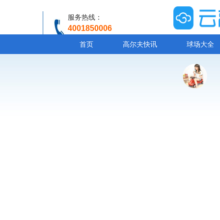
服务热线：
4001850006
温馨提示：客服人工服务时间8:00-20:30
首页
高尔夫快讯
球场大全