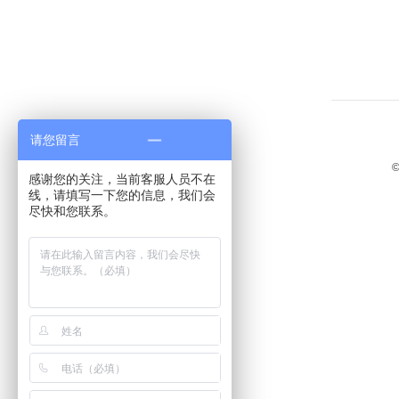
请您留言
©
感谢您的关注，当前客服人员不在
线，请填写一下您的信息，我们会
尽快和您联系。