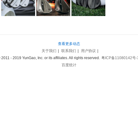
查看更多动态
关于我们
|
联系我们
|
用户协议
|
 2011 - 2019 YunGao, Inc. or its affiliates. All rights reserved.
粤ICP备11080142号-
百度统计