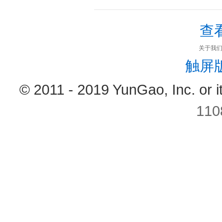
查
关于我
触屏
© 2011 - 2019 YunGao, Inc. or its 
110