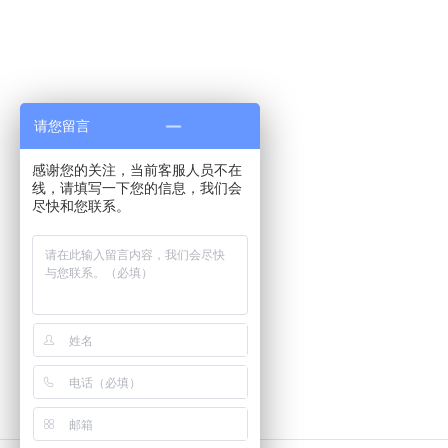
请您留言
感谢您的关注，当前客服人员不在
线，请填写一下您的信息，我们会
尽快和您联系。