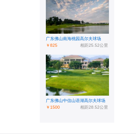
广东佛山南海桃园高尔夫球场
￥825
相距25.52公里
广东佛山中信山语湖高尔夫球场
￥1500
相距28.52公里