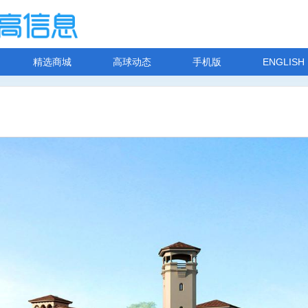
精选商城
高球动态
手机版
ENGLISH