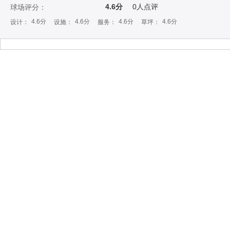
4.6分
0
人点评
球场评分：
4.6分
4.6分
4.6分
4.6分
设计：
设施：
服务：
草坪：