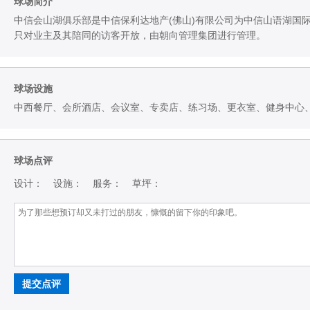
球场简介
中信会山湖俱乐部是中信保利达地产(佛山)有限公司为中信山语湖国
只对业主及其陪同的访客开放，由朝向管理集团进行管理。
球场设施
中西餐厅、会所酒店、会议室、专卖店、练习场、更衣室、健身中心
球场点评
设计：
设施：
服务：
草坪：
提交点评