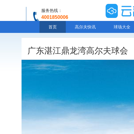
服务热线：
4001850006
温馨提示：客服人工服务时间8:00-20:30
首页
高尔夫快讯
球场大全
广东湛江鼎龙湾高尔夫球会