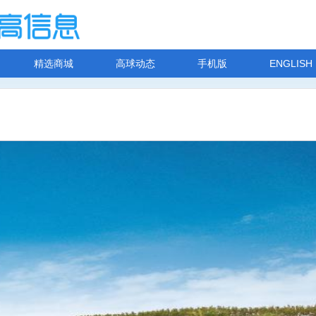
精选商城
高球动态
手机版
ENGLISH