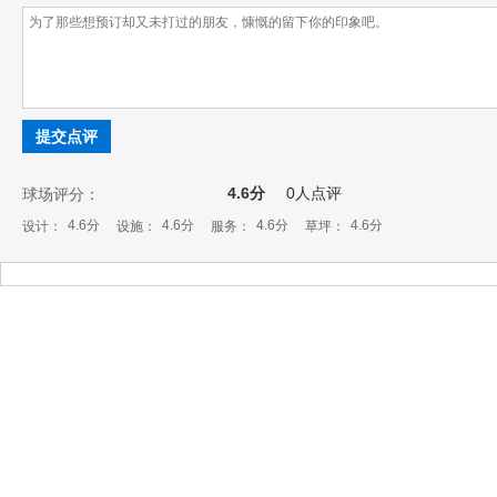
提交点评
4.6分
0
人点评
球场评分：
4.6分
4.6分
4.6分
4.6分
设计：
设施：
服务：
草坪：