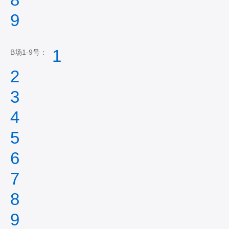
9
1
B场1-9号：
2
3
4
5
6
7
8
9