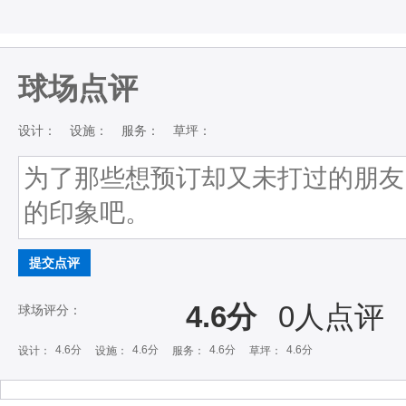
球场点评
设计：
设施：
服务：
草坪：
提交点评
4.6分
0
人点评
球场评分：
4.6分
4.6分
4.6分
4.6分
设计：
设施：
服务：
草坪：