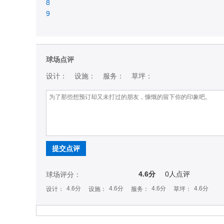
8
9
球场点评
设计：
设施：
服务：
草坪：
提交点评
4.6分
0
人点评
球场评分：
4.6分
4.6分
4.6分
4.6分
设计：
设施：
服务：
草坪：