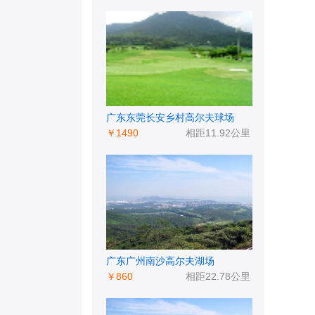
广东东莞长安乡村高尔夫球场
￥1490
相距11.92公里
广东广州南沙高尔夫湖场
￥860
相距22.78公里