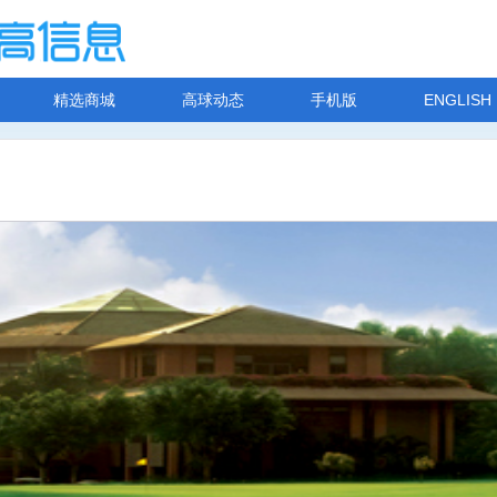
精选商城
高球动态
手机版
ENGLISH