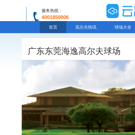
服务热线：
4001850006
温馨提示：客服人工服务时间8:00-20:30
首页
高尔夫快讯
球场大全
广东东莞海逸高尔夫球场