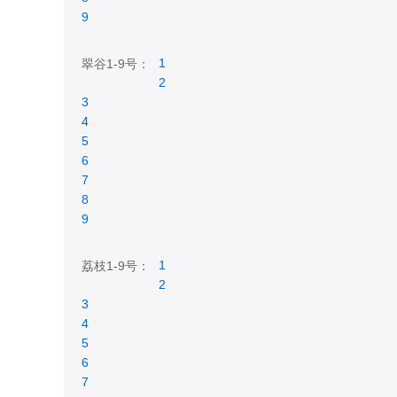
9
1
翠谷1-9号：
2
3
4
5
6
7
8
9
1
荔枝1-9号：
2
3
4
5
6
7