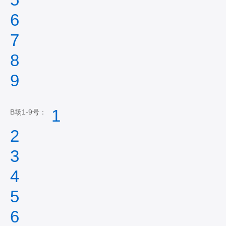
6
7
8
9
1
B场1-9号：
2
3
4
5
6