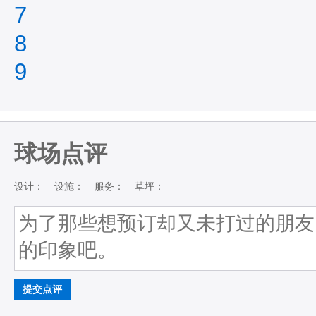
7
8
9
球场点评
设计：
设施：
服务：
草坪：
提交点评