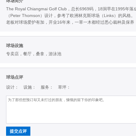
球场简介
The Royal Chiangmai Golf Club，总长6969码，18
（Peter Thomson）设计，参考了欧洲林克斯球场（Links）
老板对球场爱护有加，开业16年来，一草一木都经过悉心栽种及保养
球场设施
专卖店，餐厅，桑拿，游泳池
球场点评
设计：
设施：
服务：
草坪：
提交点评