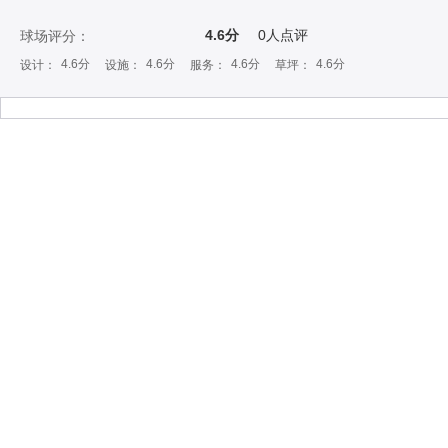
4.6分
0
人点评
球场评分：
4.6分
4.6分
4.6分
4.6分
设计：
设施：
服务：
草坪：