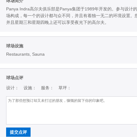
球场简介
Panya Indra高尔夫俱乐部是Panya集团于1989年开发的。参与设
场构成，每一个的设计都与众不同，并且有着独一无二的环境设置。您可以选
并且星期三和星期四晚上还可以享受夜光下的高尔夫。
球场设施
Restaurants, Sauna
球场点评
设计：
设施：
服务：
草坪：
提交点评