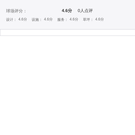
4.6分
0
人点评
球场评分：
4.6分
4.6分
4.6分
4.6分
设计：
设施：
服务：
草坪：