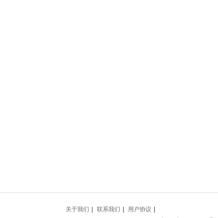
关于我们
|
联系我们
|
用户协议
|