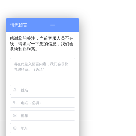
请您留言
感谢您的关注，当前客服人员不在
线，请填写一下您的信息，我们会
尽快和您联系。