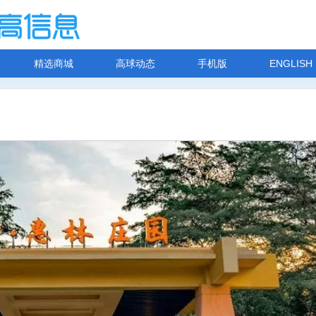
精选商城
高球动态
手机版
ENGLISH