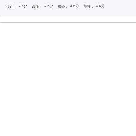
4.6分
4.6分
4.6分
4.6分
设计：
设施：
服务：
草坪：