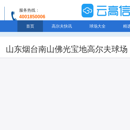
服务热线：
4001850006
温馨提示：客服人工服务时间8:00-20:30
首页
高尔夫快讯
球场大全
精
山东烟台南山佛光宝地高尔夫球场