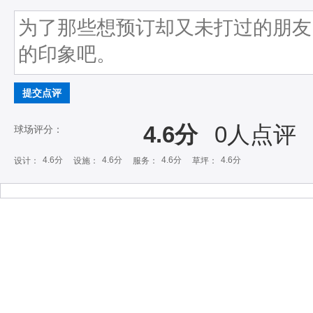
提交点评
4.6分
0
人点评
球场评分：
4.6分
4.6分
4.6分
4.6分
设计：
设施：
服务：
草坪：