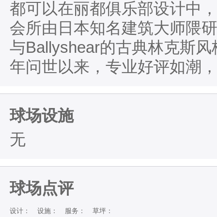
都可以在丽都俱乐部设计中，也可
会所由日本知名建筑大师隈
与Ballyshear的古典林克
年问世以来，专业好评如潮
球场设施
无
球场点评
设计：
设施：
服务：
草坪：