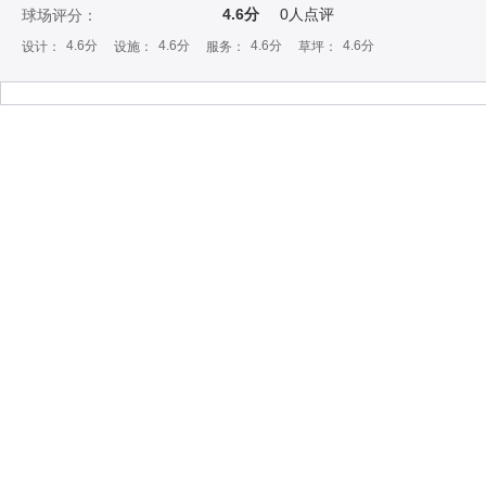
4.6分
0
人点评
球场评分：
4.6分
4.6分
4.6分
4.6分
设计：
设施：
服务：
草坪：