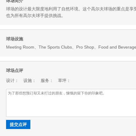
球场简介
球场的设计最大限度地利用了自然环境。这个高尔夫球场的重点是享
也为所有高尔夫球手提供挑战。
球场设施
Meeting Room、The Sports Clubs、Pro Shop、Food and Beverag
球场点评
设计：
设施：
服务：
草坪：
提交点评