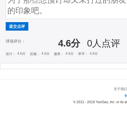
提交点评
4.6分
0
人点评
球场评分：
4.6分
4.6分
4.6分
4.6分
设计：
设施：
服务：
草坪：
关于我
© 2011 - 2019 YunGao, Inc. or its aff