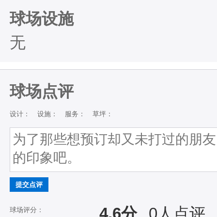
球场设施
无
球场点评
设计：
设施：
服务：
草坪：
提交点评
4.6分
0
人点评
球场评分：