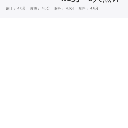
4.6分
4.6分
4.6分
4.6分
设计：
设施：
服务：
草坪：