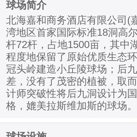
球场简介
北海嘉和商务酒店有限公司(
湾地区首家国际标准18洞高尔
杆72杆，占地1500亩，其
程度地保留了原始优质生态
冠头岭建造小丘陵球场；后
差，没有了茂密的植被，取
计师突破性将后九洞设计为
格，媲美拉斯维加斯的球场
球场设施