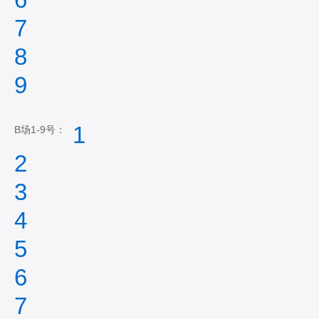
7
8
9
1
B场1-9号：
2
3
4
5
6
7