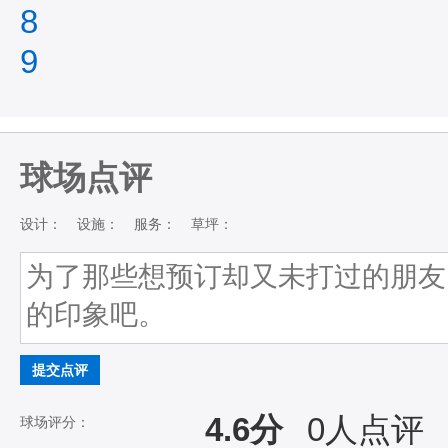
8
9
球场点评
设计：
设施：
服务：
草坪：
提交点评
4.6分
0
人点评
球场评分：