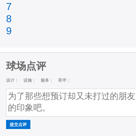
7
8
9
球场点评
设计：
设施：
服务：
草坪：
提交点评