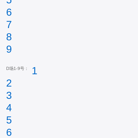
6
7
8
9
1
D场1-9号：
2
3
4
5
6