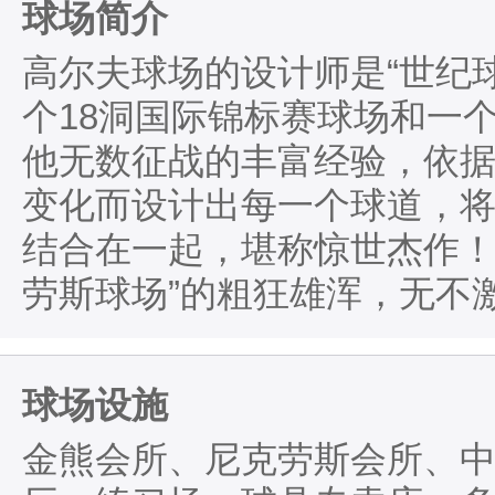
球场简介
高尔夫球场的设计师是“世纪
个18洞国际锦标赛球场和一
他无数征战的丰富经验，依
变化而设计出每一个球道，
结合在一起，堪称惊世杰作！
劳斯球场”的粗狂雄浑，无不
球场设施
金熊会所、尼克劳斯会所、