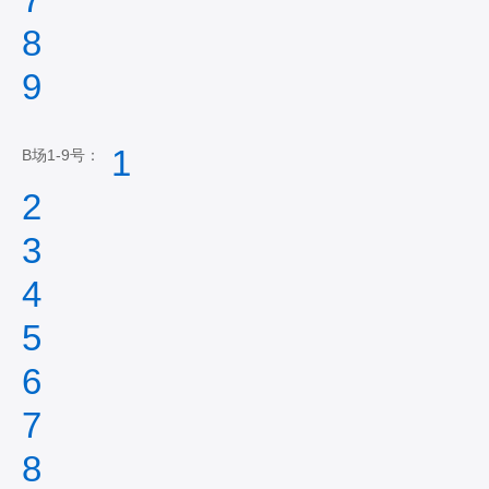
8
9
1
B场1-9号：
2
3
4
5
6
7
8