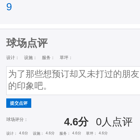
9
球场点评
设计：
设施：
服务：
草坪：
提交点评
4.6分
0
人点评
球场评分：
4.6分
4.6分
4.6分
4.6分
设计：
设施：
服务：
草坪：