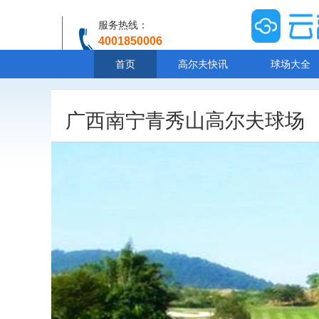
服务热线：
4001850006
温馨提示：客服人工服务时间8:00-20:30
首页
高尔夫快讯
球场大全
广西南宁青秀山高尔夫球场