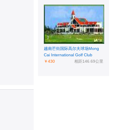
越南芒街国际高尔夫球场Mong
Cai International Golf Club
￥430
相距146.69公里